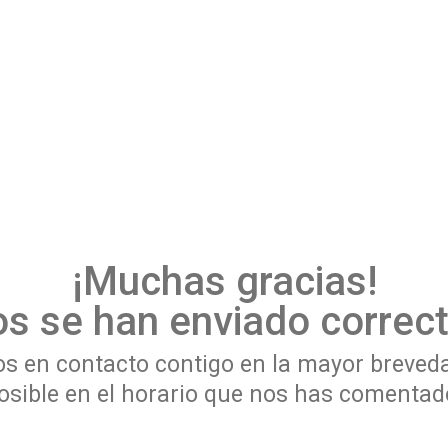
¡Muchas gracias!
os se han enviado correc
 en contacto contigo en la mayor breved
osible en el horario que nos has comentad