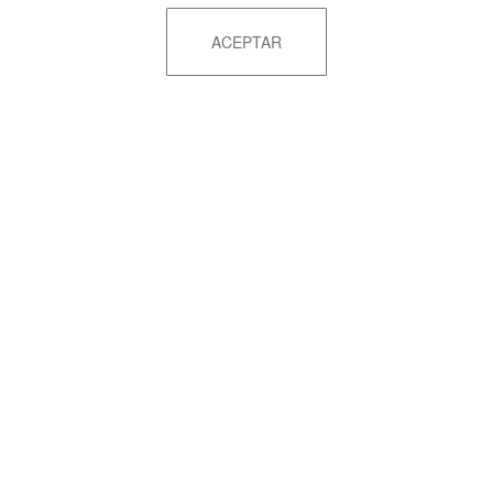
ACEPTAR