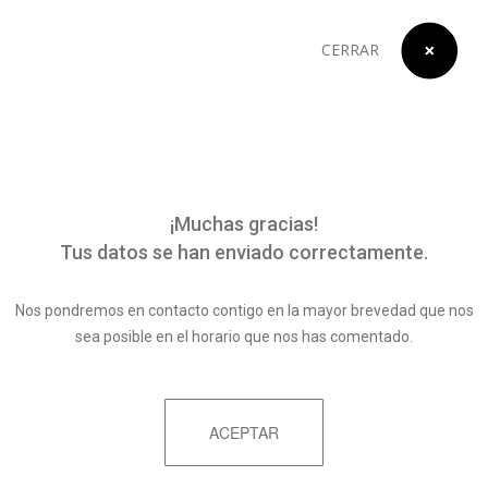
CERRAR
¡Muchas gracias!
Tus datos se han enviado correctamente.
Nos pondremos en contacto contigo en la mayor brevedad que nos
sea posible en el horario que nos has comentado.
ACEPTAR