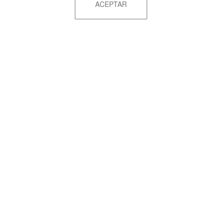
ACEPTAR